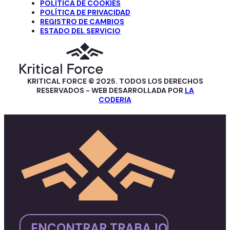
POLÍTICA DE COOKIES
POLÍTICA DE PRIVACIDAD
REGISTRO DE CAMBIOS
ESTADO DEL SERVICIO
KRITICAL FORCE © 2025. TODOS LOS DERECHOS
RESERVADOS - WEB DESARROLLADA POR
LA
CODERIA
ENCONTRAR TRABAJO